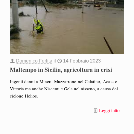
Domenico Ferlita
il
14 Febbraio 2023
Maltempo in Sicilia, agricoltura in crisi
Ingenti danni a Mineo, Mazzarrone nel Calatino, Acate e
Vittoria ma anche Niscemi e Gela nel nisseno, a causa del
ciclone Helios.
Leggi tutto