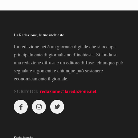
La Redazione, le tue inchieste
La redazione.net è un giornale digitale che si occupa
principalmente di giornalismo d’inchiesta. Si fonda su
una redazione diffusa e un editore diffuso: chiunque può
segnalare argomenti e chiunque può sostenere
economicamente il giornale.
SCRIVICI:
redazione@laredazione.net
Sede legale