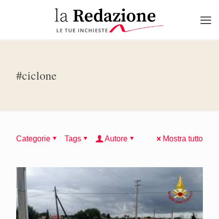
#ciclone
Categorie
Tags
Autore
Mostra tutto