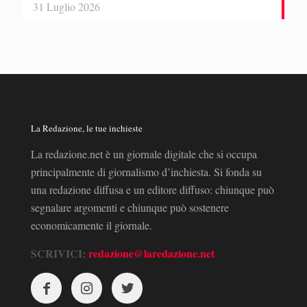
31 Luglio 2026
La Redazione, le tue inchieste
La redazione.net è un giornale digitale che si occupa
principalmente di giornalismo d’inchiesta. Si fonda su
una redazione diffusa e un editore diffuso: chiunque può
segnalare argomenti e chiunque può sostenere
economicamente il giornale.
SCRIVICI:
redazione@laredazione.net