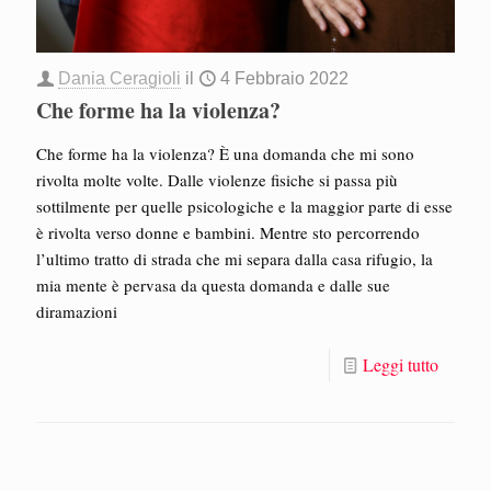
Dania Ceragioli
il
4 Febbraio 2022
Che forme ha la violenza?
Che forme ha la violenza? È una domanda che mi sono
rivolta molte volte. Dalle violenze fisiche si passa più
sottilmente per quelle psicologiche e la maggior parte di esse
è rivolta verso donne e bambini. Mentre sto percorrendo
l’ultimo tratto di strada che mi separa dalla casa rifugio, la
mia mente è pervasa da questa domanda e dalle sue
diramazioni
Leggi tutto