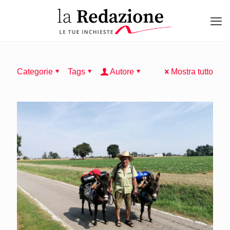
Categorie
Tags
Autore
Mostra tutto