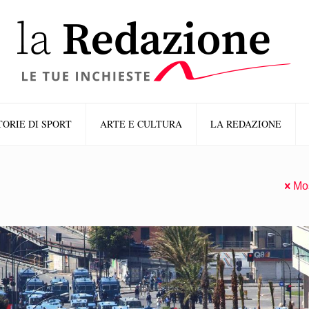
TORIE DI SPORT
ARTE E CULTURA
LA REDAZIONE
Mos