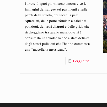
l'orrore di quei giorni sono ancora vive le
immagini del sangue sui pavimenti e sulle
pareti della scuola, dei sacchi a pelo
squarciati, delle porte sfondate a calci dai
poliziotti, dei vetri distrutti e delle grida che
riecheggiano tra quelle mura dove si è
consumata una violenza che è stata definita
dagli stessi poliziotti che l'hanno commessa
una “macelleria messicana”.
Leggi tutto