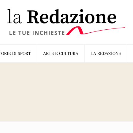
TORIE DI SPORT
ARTE E CULTURA
LA REDAZIONE