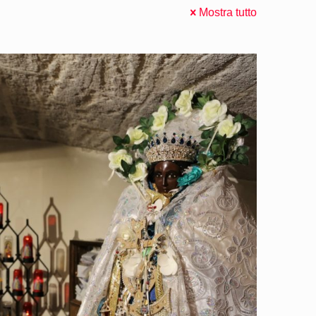
Mostra tutto