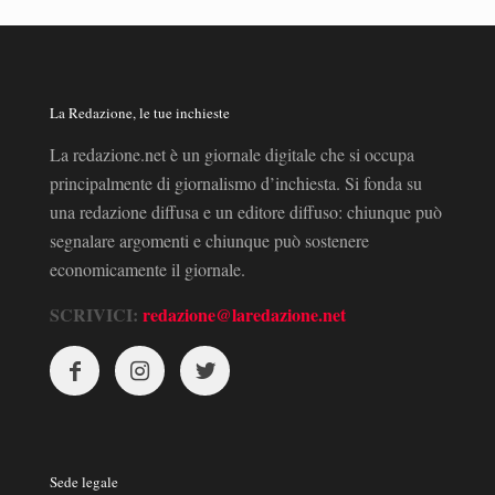
La Redazione, le tue inchieste
La redazione.net è un giornale digitale che si occupa
principalmente di giornalismo d’inchiesta. Si fonda su
una redazione diffusa e un editore diffuso: chiunque può
segnalare argomenti e chiunque può sostenere
economicamente il giornale.
SCRIVICI:
redazione@laredazione.net
Sede legale