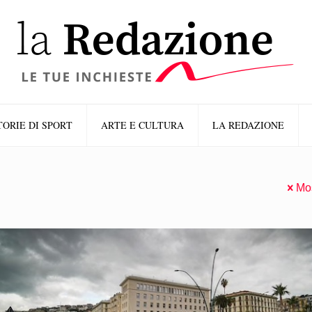
TORIE DI SPORT
ARTE E CULTURA
LA REDAZIONE
Mos