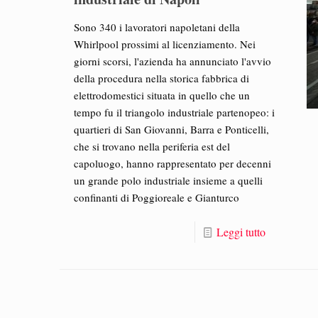
Sono 340 i lavoratori napoletani della
Whirlpool prossimi al licenziamento. Nei
giorni scorsi, l'azienda ha annunciato l'avvio
della procedura nella storica fabbrica di
elettrodomestici situata in quello che un
tempo fu il triangolo industriale partenopeo: i
quartieri di San Giovanni, Barra e Ponticelli,
che si trovano nella periferia est del
capoluogo, hanno rappresentato per decenni
un grande polo industriale insieme a quelli
confinanti di Poggioreale e Gianturco
Leggi tutto