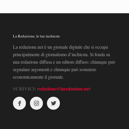
La Redazione, le tue inchieste
La redazione.net è un giornale digitale che si occupa
principalmente di giornalismo d’inchiesta. Si fonda su
una redazione diffusa e un editore diffuso: chiunque può
segnalare argomenti e chiunque può sostenere
economicamente il giornale.
SCRIVICI:
redazione@laredazione.net