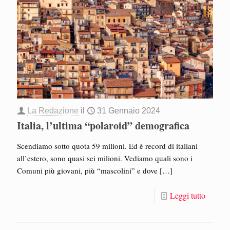
La Redazione
il
31 Gennaio 2024
Italia, l’ultima “polaroid” demografica
Scendiamo sotto quota 59 milioni. Ed è record di italiani
all’estero, sono quasi sei milioni. Vediamo quali sono i
Comuni più giovani, più “mascolini” e dove
[…]
Leggi tutto