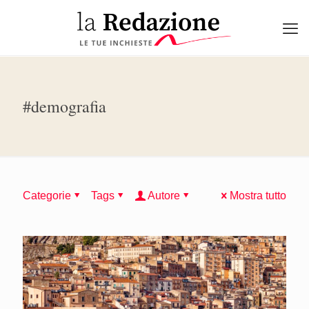
#demografia
Categorie
Tags
Autore
Mostra tutto