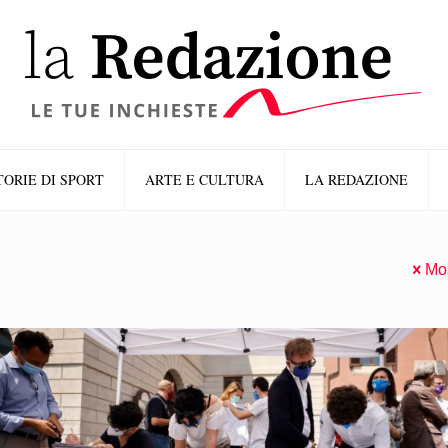
TORIE DI SPORT
ARTE E CULTURA
LA REDAZIONE
Mos