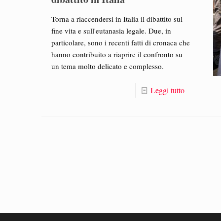
Torna a riaccendersi in Italia il dibattito sul
fine vita e sull'eutanasia legale. Due, in
particolare, sono i recenti fatti di cronaca che
hanno contribuito a riaprire il confronto su
un tema molto delicato e complesso.
Leggi tutto