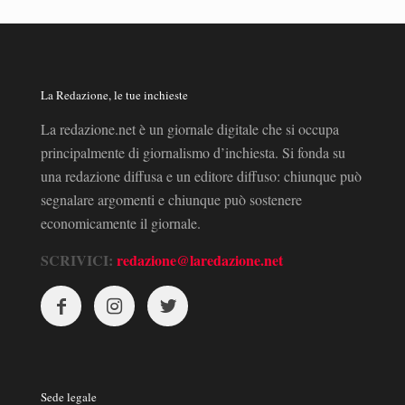
La Redazione, le tue inchieste
La redazione.net è un giornale digitale che si occupa
principalmente di giornalismo d’inchiesta. Si fonda su
una redazione diffusa e un editore diffuso: chiunque può
segnalare argomenti e chiunque può sostenere
economicamente il giornale.
SCRIVICI:
redazione@laredazione.net
Sede legale