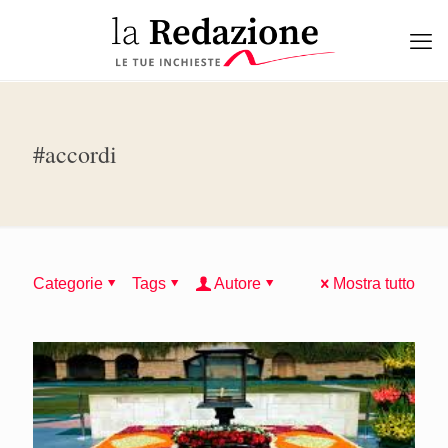
#accordi
Categorie
Tags
Autore
Mostra tutto