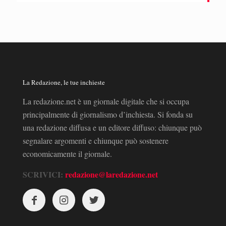
La Redazione, le tue inchieste
La redazione.net è un giornale digitale che si occupa
principalmente di giornalismo d’inchiesta. Si fonda su
una redazione diffusa e un editore diffuso: chiunque può
segnalare argomenti e chiunque può sostenere
economicamente il giornale.
SCRIVICI:
redazione@laredazione.net