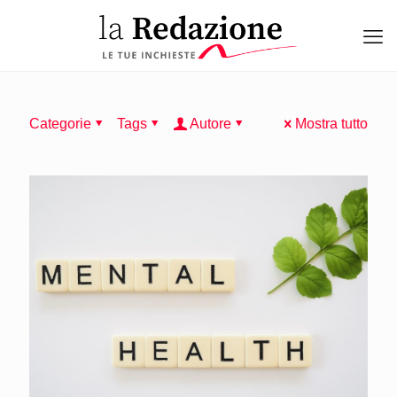
Categorie
Tags
Autore
Mostra tutto