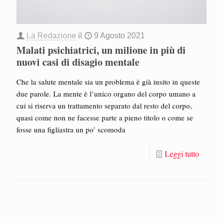
La Redazione
il
9 Agosto 2021
Malati psichiatrici, un milione in più di
nuovi casi di disagio mentale
Che la salute mentale sia un problema è già insito in queste
due parole. La mente è l’unico organo del corpo umano a
cui si riserva un trattamento separato dal resto del corpo,
quasi come non ne facesse parte a pieno titolo o come se
fosse una figliastra un po’ scomoda
Leggi tutto