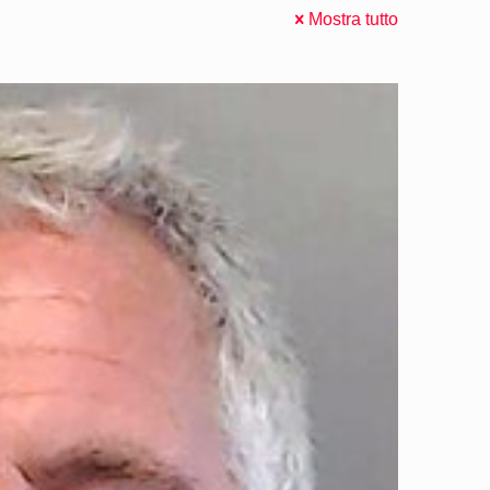
Mostra tutto