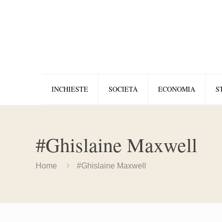
INCHIESTE
SOCIETÀ
ECONOMIA
S
#Ghislaine Maxwell
Home
#Ghislaine Maxwell