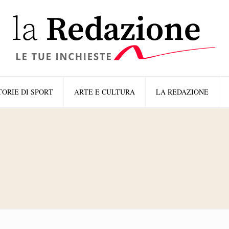
TORIE DI SPORT
ARTE E CULTURA
LA REDAZIONE