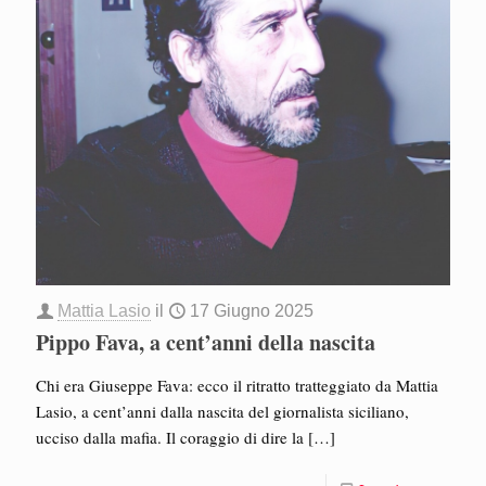
Mattia Lasio
il
17 Giugno 2025
Pippo Fava, a cent’anni della nascita
Chi era Giuseppe Fava: ecco il ritratto tratteggiato da Mattia
Lasio, a cent’anni dalla nascita del giornalista siciliano,
ucciso dalla mafia. Il coraggio di dire la
[…]