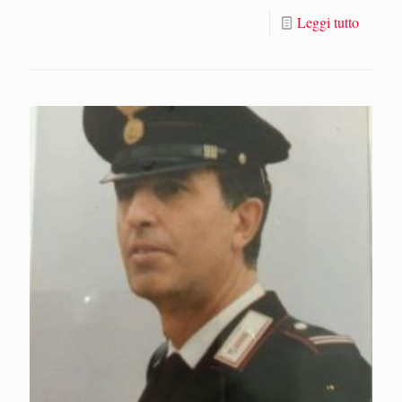
Leggi tutto