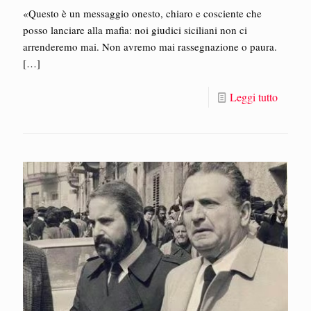
«Questo è un messaggio onesto, chiaro e cosciente che
posso lanciare alla mafia: noi giudici siciliani non ci
arrenderemo mai. Non avremo mai rassegnazione o paura.
[…]
Leggi tutto