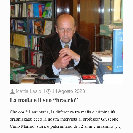
Mattia Lasio
il
14 Agosto 2023
La mafia e il suo “braccio”
Che cos’è l’antimafia, la differenza tra mafia e criminalità
organizzata: ecco la nostra intervista al professor Giuseppe
Carlo Marino, storico palermitano di 82 anni e massimo
[…]