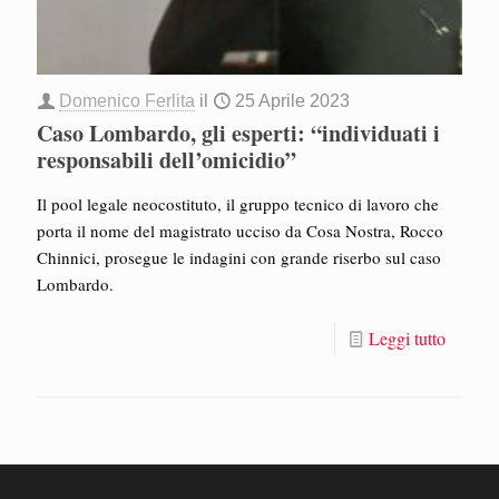
Domenico Ferlita
il
25 Aprile 2023
Caso Lombardo, gli esperti: “individuati i
responsabili dell’omicidio”
Il pool legale neocostituto, il gruppo tecnico di lavoro che
porta il nome del magistrato ucciso da Cosa Nostra, Rocco
Chinnici, prosegue le indagini con grande riserbo sul caso
Lombardo.
Leggi tutto