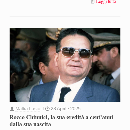
Leggi tutto
Mattia Lasio
il
28 Aprile 2025
Rocco Chinnici, la sua eredità a cent’anni
dalla sua nascita