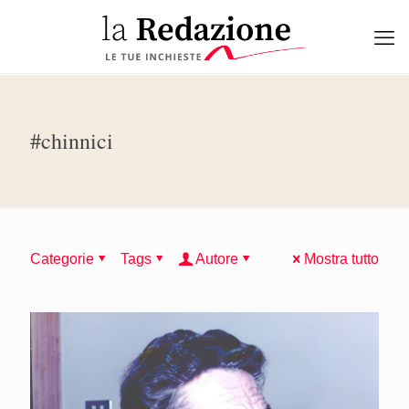
#chinnici
Categorie
Tags
Autore
Mostra tutto