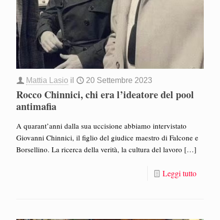
Mattia Lasio
il
20 Settembre 2023
Rocco Chinnici, chi era l’ideatore del pool
antimafia
A quarant’anni dalla sua uccisione abbiamo intervistato
Giovanni Chinnici, il figlio del giudice maestro di Falcone e
Borsellino. La ricerca della verità, la cultura del lavoro
[…]
Leggi tutto