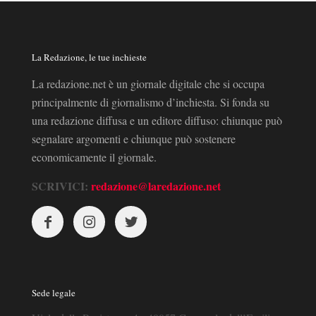
La Redazione, le tue inchieste
La redazione.net è un giornale digitale che si occupa
principalmente di giornalismo d’inchiesta. Si fonda su
una redazione diffusa e un editore diffuso: chiunque può
segnalare argomenti e chiunque può sostenere
economicamente il giornale.
SCRIVICI:
redazione@laredazione.net
Sede legale