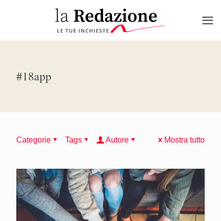
#18app
Categorie
Tags
Autore
Mostra tutto