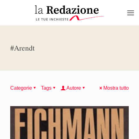
#Arendt
Categorie
Tags
Autore
Mostra tutto