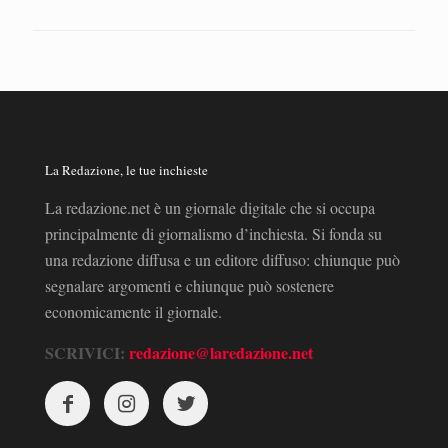
La Redazione, le tue inchieste
La redazione.net è un giornale digitale che si occupa
principalmente di giornalismo d’inchiesta. Si fonda su
una redazione diffusa e un editore diffuso: chiunque può
segnalare argomenti e chiunque può sostenere
economicamente il giornale.
SCRIVICI:
redazione@laredazione.net