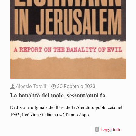
Alessio Torelli
il
20 Febbraio 2023
La banalità del male, sessant’anni fa
L’edizione originale del libro della Arendt fu pubblicata nel
1963, l’edizione italiana uscì l’anno dopo.
Leggi tutto