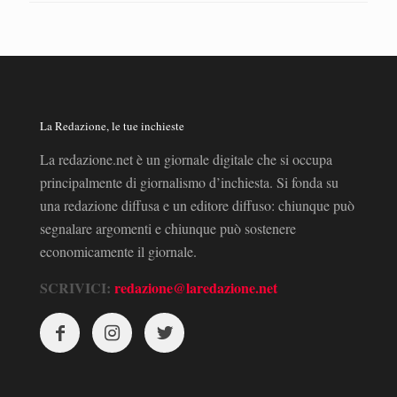
La Redazione, le tue inchieste
La redazione.net è un giornale digitale che si occupa
principalmente di giornalismo d’inchiesta. Si fonda su
una redazione diffusa e un editore diffuso: chiunque può
segnalare argomenti e chiunque può sostenere
economicamente il giornale.
SCRIVICI:
redazione@laredazione.net