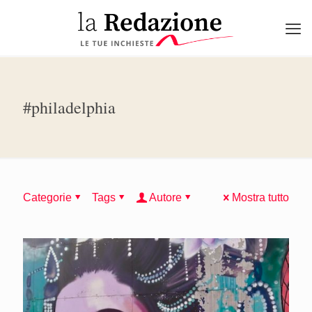
#philadelphia
Categorie
Tags
Autore
Mostra tutto