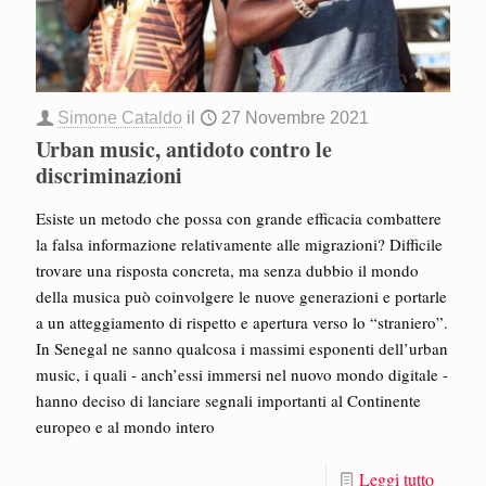
Simone Cataldo
il
27 Novembre 2021
Urban music, antidoto contro le
discriminazioni
Esiste un metodo che possa con grande efficacia combattere
la falsa informazione relativamente alle migrazioni? Difficile
trovare una risposta concreta, ma senza dubbio il mondo
della musica può coinvolgere le nuove generazioni e portarle
a un atteggiamento di rispetto e apertura verso lo “straniero”.
In Senegal ne sanno qualcosa i massimi esponenti dell’urban
music, i quali - anch’essi immersi nel nuovo mondo digitale -
hanno deciso di lanciare segnali importanti al Continente
europeo e al mondo intero
Leggi tutto