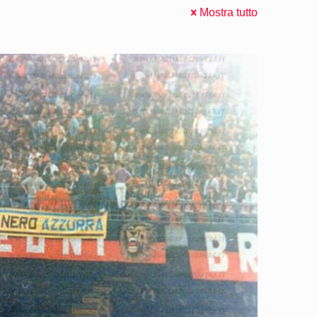
Mostra tutto