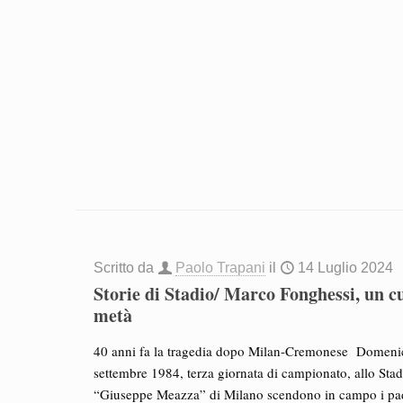
Scritto da
Paolo Trapani
il
14 Luglio 2024
Storie di Stadio/ Marco Fonghessi, un c
metà
40 anni fa la tragedia dopo Milan-Cremonese Domeni
settembre 1984, terza giornata di campionato, allo Stad
“Giuseppe Meazza” di Milano scendono in campo i pa