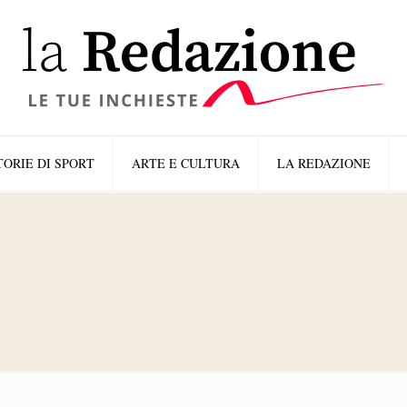
TORIE DI SPORT
ARTE E CULTURA
LA REDAZIONE