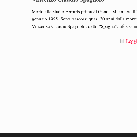
Morto allo stadio Ferraris prima di Genoa-Milan: era il
gennaio 1995. Sono trascorsi quasi 30 anni dalla morte
Vincenzo Claudio Spagnolo, detto “Spagna”, tifosissi
Leggi