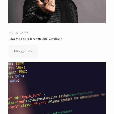
1 Agosto 2026
Edoardo Leo si racconta alla Versiliana
Leggi tutto