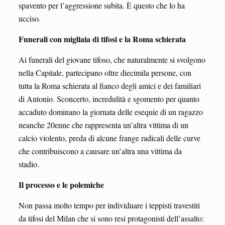
spavento per l’aggressione subita. È questo che lo ha
ucciso.
Funerali con migliaia di tifosi e la Roma schierata
Ai funerali del giovane tifoso, che naturalmente si svolgono
nella Capitale, partecipano oltre diecimila persone, con
tutta la Roma schierata al fianco degli amici e dei familiari
di Antonio. Sconcerto, incredulità e sgomento per quanto
accaduto dominano la giornata delle esequie di un ragazzo
neanche 20enne che rappresenta un’altra vittima di un
calcio violento, preda di alcune frange radicali delle curve
che contribuiscono a causare un’altra una vittima da
stadio.
Il processo e le polemiche
Non passa molto tempo per individuare i teppisti travestiti
da tifosi del Milan che si sono resi protagonisti dell’assalto: