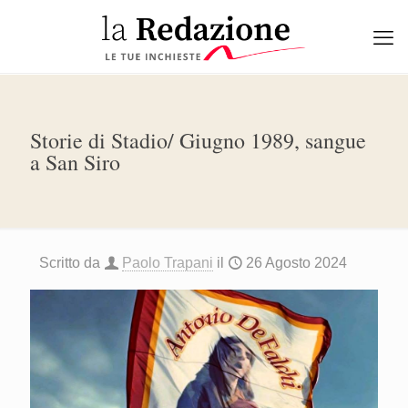
Storie di Stadio/ Giugno 1989, sangue
a San Siro
Scritto da
Paolo Trapani
il
26 Agosto 2024