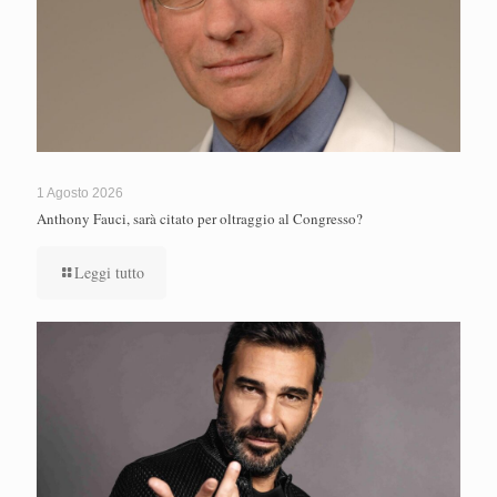
1 Agosto 2026
Anthony Fauci, sarà citato per oltraggio al Congresso?
Leggi tutto