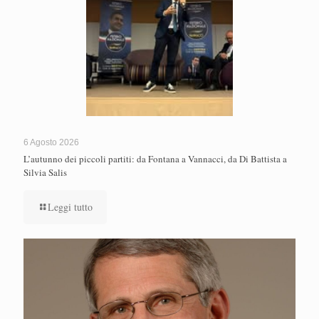
6 Agosto 2026
L’autunno dei piccoli partiti: da Fontana a Vannacci, da Di Battista a
Silvia Salis
Leggi tutto