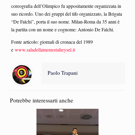
coreografia dell’Olimpico fu appositamente organizzata in
suo ricordo. Uno dei gruppi del tifo organizzato, la Brigata
“De Falchi”, porta il suo nome. Milan-Roma da 35 anni è
la partita con un nome e cognome: Antonio De Falchi.
Fonte articolo: giornali di cronaca del 1989
e
www.saladellamemoriaheysel.it
Paolo Trapani
Potrebbe interessarti anche