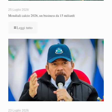
25 Luglio 2026
Mondiali calcio 2026, un business da 15 miliardi
Leggi tutto
23 Luglio 2026