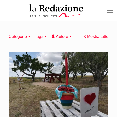
Categorie
Tags
Autore
Mostra tutto