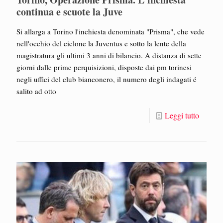
continua e scuote la Juve
Si allarga a Torino l'inchiesta denominata "Prisma", che vede
nell'occhio del ciclone la Juventus e sotto la lente della
magistratura gli ultimi 3 anni di bilancio. A distanza di sette
giorni dalle prime perquisizioni, disposte dai pm torinesi
negli uffici del club bianconero, il numero degli indagati é
salito ad otto
Leggi tutto