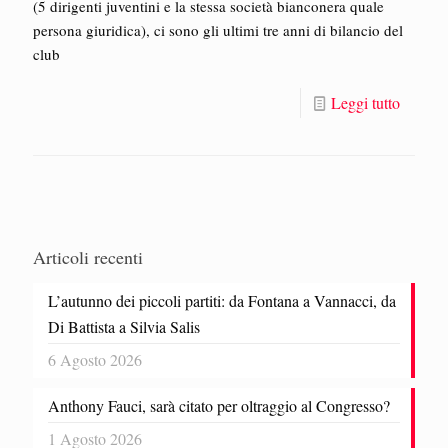
(5 dirigenti juventini e la stessa società bianconera quale
persona giuridica), ci sono gli ultimi tre anni di bilancio del
club
Leggi tutto
Articoli recenti
L’autunno dei piccoli partiti: da Fontana a Vannacci, da
Di Battista a Silvia Salis
6 Agosto 2026
Anthony Fauci, sarà citato per oltraggio al Congresso?
1 Agosto 2026