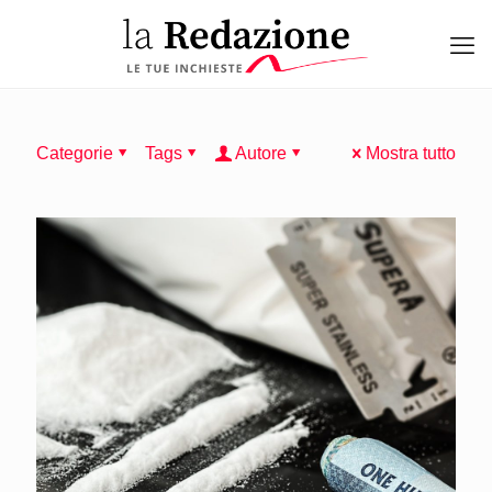
Categorie
Tags
Autore
Mostra tutto