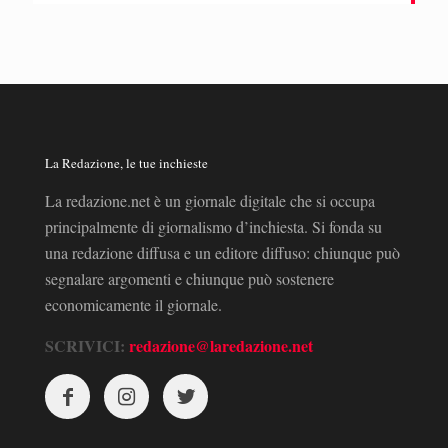
La Redazione, le tue inchieste
La redazione.net è un giornale digitale che si occupa
principalmente di giornalismo d’inchiesta. Si fonda su
una redazione diffusa e un editore diffuso: chiunque può
segnalare argomenti e chiunque può sostenere
economicamente il giornale.
SCRIVICI:
redazione@laredazione.net