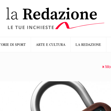
TORIE DI SPORT
ARTE E CULTURA
LA REDAZIONE
Mos