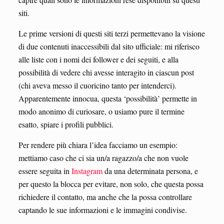
siti.
Le prime versioni di questi siti terzi permettevano la visione
di due contenuti inaccessibili dal sito ufficiale: mi riferisco
alle liste con i nomi dei follower e dei seguiti, e alla
possibilità di vedere chi avesse interagito in ciascun post
(chi aveva messo il cuoricino tanto per intenderci).
Apparentemente innocua, questa ‘possibilità’ permette in
modo anonimo di curiosare, o usiamo pure il termine
esatto, spiare i profili pubblici.
Per rendere più chiara l’idea facciamo un esempio:
mettiamo caso che ci sia un/a ragazzo/a che non vuole
essere seguita in
Instagram
da una determinata persona, e
per questo la blocca per evitare, non solo, che questa possa
richiedere il contatto, ma anche che la possa controllare
captando le sue informazioni e le immagini condivise.