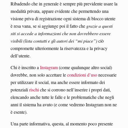
Ribadendo che in generale è sempre più previdente usare la
modalità privata, appare evidente che permettendo una
visione priva di registrazione ogni sistema di blocco utente
è resa vana, se si aggiunge poi il fatto che
grazie a questi
siti si accede a informazioni che non dovrebbero essere
visibili (lista contatti e gli autori dei “mi piace”)
ciò
compromette ulteriormente la riservatezza e la privacy
dell’utente.
Chi è inscritto a
Instagram
(come qualunque altro social)
dovrebbe, non solo accettare le
condizioni d’uso
necessarie
per utilizzare il social, ma anche essere informato dei
potenziali
rischi
che si corrono nell’inserire i propri dati,
elencando anche tutte le falle e le problematiche che negli
anni il sistema ha avuto (e come vedremo Instagram non ne
è esente).
Una parte informativa, questa, al momento poco presente