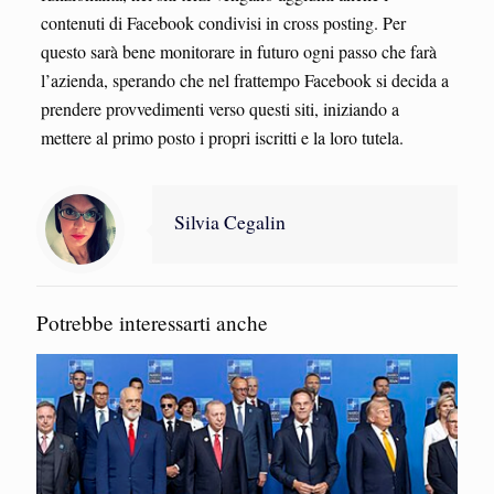
contenuti di Facebook condivisi in cross posting. Per
questo sarà bene monitorare in futuro ogni passo che farà
l’azienda, sperando che nel frattempo Facebook si decida a
prendere provvedimenti verso questi siti, iniziando a
mettere al primo posto i propri iscritti e la loro tutela.
Silvia Cegalin
Potrebbe interessarti anche