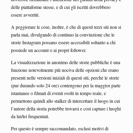
delle piattaforme stesse, e di cui gli iscritti dovrebbero
essere avvertiti.
A peggiorare le cose, inoltre, è che di questi terzi siti non si
parla mai, divulgando di continuo la convinzione che le
storie Instagram possano essere accessibili soltanto a chi
possiede un account o ai propri follower.
La visualizzazione in anonimo delle storie pubbliche è una
funzione notevolmente più nociva delle opzioni che erano
presenti nelle versioni iniziali di questi siti, perché le storie
(pur durando solo 24 ore) contengono per la maggior parte
istantanee o filmati di eventi svolti in tempo reale, e
permettono quindi allo stalker di intercettare il luogo in cui
l’autore della storia potrebbe trovarsi e così captare i luoghi
da lui/lei frequentati.
Per questo è sempre raccomandato, esclusi motivi di