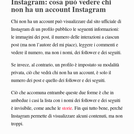
Instagram: cosa può vedere chi
non ha un account Instagram
Chi non ha un account può visualizzare dal sito ufficiale di
Instagram di un profilo pubblico le seguenti informazioni:
le immagini dei post, il numero delle interazioni a ciascun
post (ma non l’autore del mi piace), leggere i commenti e
vedere il numero, ma non i nomi, dei follower e dei seguiti.
Se invece, al contrario, un profilo è impostato su modalità
privata, ciò che vedrà chi non ha un account, è solo il
numero dei post e quello dei follower e dei seguiti.
Ciò che accomuna entrambe queste due forme è che in
ambedue i casi la lista con i nomi dei follower e dei seguiti
è invisibile, come anche le
storie
. Fin qui tutto bene, perché
Instagram permette di visualizzare alcuni contenuti, ma non
troppi.