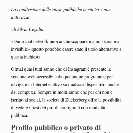
La condivisione delle storie pubbliche in siti terzi non
autorizzati
di Silvia Cegalin
«Dai social network puoi anche scappare ma non sarai mai
invisibile» questo potrebbe essere stato il titolo alternativo a
questa inchiesta.
Ormai quasi tutti sanno che di Instagram è presente la
versione web accessibile da qualunque programma per
navigare in Internet e attivo su qualsiasi dispositivo, anche
dai computer. Sempre in molti sanno che per chi non è
iscritto al social, la società di Zuckerberg offre la possibilità
di vedere i post dei profili configurati con modalità
pubblica.
Profilo pubblico o privato di