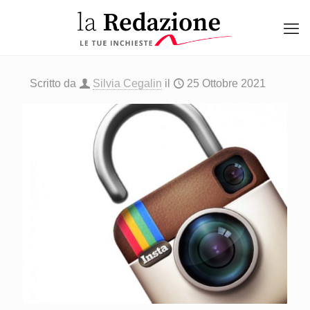
Scritto da
Silvia Cegalin
il
25 Ottobre 2021