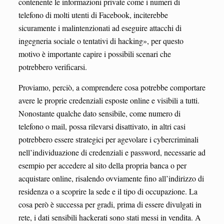
contenente le informazioni private come i numeri di
telefono di molti utenti di Facebook, inciterebbe
sicuramente i malintenzionati ad eseguire attacchi di
ingegneria sociale o tentativi di hacking», per questo
motivo è importante capire i possibili scenari che
potrebbero verificarsi.
Proviamo, perciò, a comprendere cosa potrebbe comportare
avere le proprie credenziali esposte online e visibili a tutti.
Nonostante qualche dato sensibile, come numero di
telefono o mail, possa rilevarsi disattivato, in altri casi
potrebbero essere strategici per agevolare i cybercriminali
nell’individuazione di credenziali e password, necessarie ad
esempio per accedere al sito della propria banca o per
acquistare online, risalendo ovviamente fino all’indirizzo di
residenza o a scoprire la sede e il tipo di occupazione. La
cosa però è successa per gradi, prima di essere divulgati in
rete, i dati sensibili hackerati sono stati messi in vendita. A