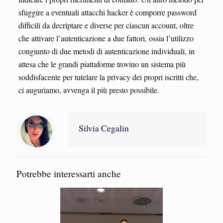
sfuggire a eventuali attacchi hacker è comporre password
difficili da decriptare e diverse per ciascun account, oltre
che attivare l’autenticazione a due fattori, ossia l’utilizzo
congiunto di due metodi di autenticazione individuali, in
attesa che le grandi piattaforme trovino un sistema più
soddisfacente per tutelare la privacy dei propri iscritti che,
ci auguriamo, avvenga il più presto possibile.
Silvia Cegalin
Potrebbe interessarti anche