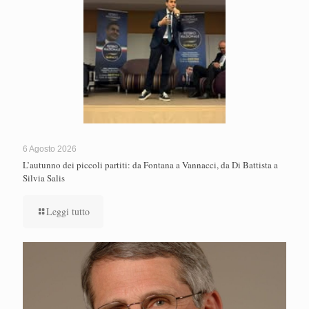
6 Agosto 2026
L’autunno dei piccoli partiti: da Fontana a Vannacci, da Di Battista a
Silvia Salis
Leggi tutto