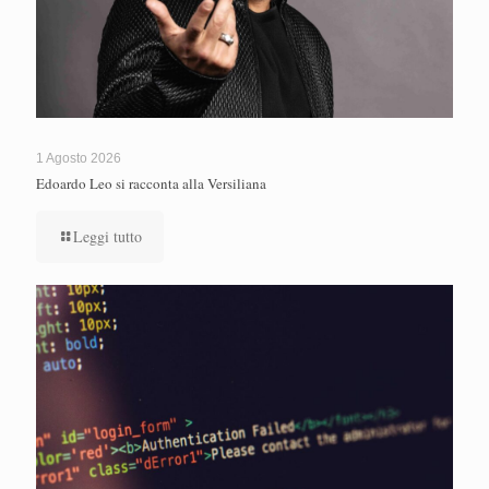
1 Agosto 2026
Edoardo Leo si racconta alla Versiliana
Leggi tutto