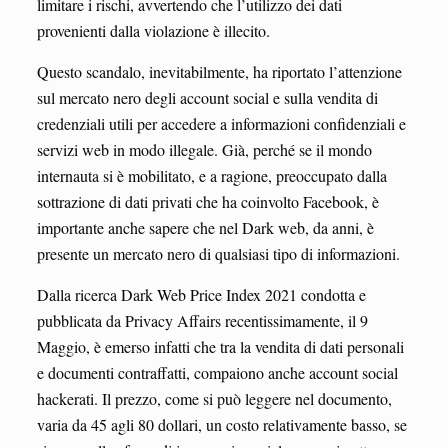
limitare i rischi, avvertendo che l’utilizzo dei dati
provenienti dalla violazione è illecito.
Questo scandalo, inevitabilmente, ha riportato l’attenzione
sul mercato nero degli account social e sulla vendita di
credenziali utili per accedere a informazioni confidenziali e
servizi web in modo illegale. Già, perché se il mondo
internauta si è mobilitato, e a ragione, preoccupato dalla
sottrazione di dati privati che ha coinvolto Facebook, è
importante anche sapere che nel Dark web, da anni, è
presente un mercato nero di qualsiasi tipo di informazioni.
Dalla ricerca Dark Web Price Index 2021 condotta e
pubblicata da Privacy Affairs recentissimamente, il 9
Maggio, è emerso infatti che tra la vendita di dati personali
e documenti contraffatti, compaiono anche account social
hackerati. Il prezzo, come si può leggere nel documento,
varia da 45 agli 80 dollari, un costo relativamente basso, se