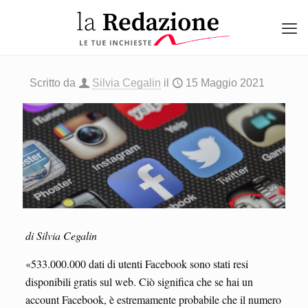
Scritto da
Silvia Cegalin
il
15 Maggio 2021
di Silvia Cegalin
«533.000.000 dati di utenti Facebook sono stati resi
disponibili gratis sul web. Ciò significa che se hai un
account Facebook, è estremamente probabile che il numero