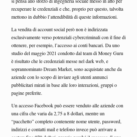
si pensa allo sforzo di ingegneria sociale messo in atto per
recuperare le credenziali e che, proprio per questo, talvolta
mettono in dubbio l’attendibilità di queste informazioni.
La vendita di account social però non è indirizzata
esclusivamente verso potenziali cybercriminali con il fine di
ottenere, per esempio, l’accesso ai conti bancari. Da uno
studio del maggio 2021 condotto dal team di Money Guru
è risultato che le credenziali messe nel dark web, e
soprannominato Dream Market, sono acquistate anche da
aziende con lo scopo di inviare agli utenti annunci
pubblicitari mirati in base alle loro interazioni, gruppi o
pagine preferite.
Un accesso Facebook può essere venduto alle aziende con
una cifra che varia da 2,75 a 8 dollari, mentre un
“pacchetto” completo contenente nome utente, password,
indirizzi e contatti mail e telefono invece può arrivare a