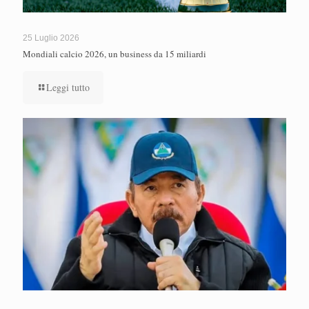
25 Luglio 2026
Mondiali calcio 2026, un business da 15 miliardi
Leggi tutto