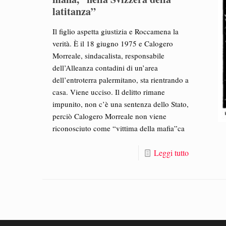
latitanza”
Il figlio aspetta giustizia e Roccamena la
verità. È il 18 giugno 1975 e Calogero
Morreale, sindacalista, responsabile
dell’Alleanza contadini di un’area
dell’entroterra palermitano, sta rientrando a
casa. Viene ucciso. Il delitto rimane
impunito, non c’è una sentenza dello Stato,
perciò Calogero Morreale non viene
riconosciuto come “vittima della mafia”ca
Leggi tutto