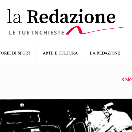
TORIE DI SPORT
ARTE E CULTURA
LA REDAZIONE
Mos