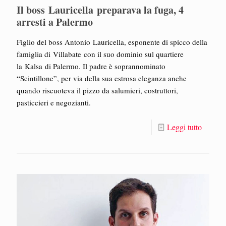
Il boss Lauricella preparava la fuga, 4
arresti a Palermo
Figlio del boss Antonio Lauricella, esponente di spicco della
famiglia di Villabate con il suo dominio sul quartiere
la Kalsa di Palermo. Il padre è soprannominato
“Scintillone”, per via della sua estrosa eleganza anche
quando riscuoteva il pizzo da salumieri, costruttori,
pasticcieri e negozianti.
Leggi tutto