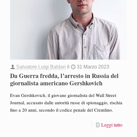
Salvatore Luigi Baldari
il
31 Marzo 2023
Da Guerra fredda, l’arresto in Russia del
giornalista americano Gershkovich
Evan Gershkovich, il giovane giornalista del Wall Street
Journal, accusato dalle autorità russe di spionaggio, rischia
fino a 20 anni, secondo il codice penale del Cremlino.
Leggi tutto