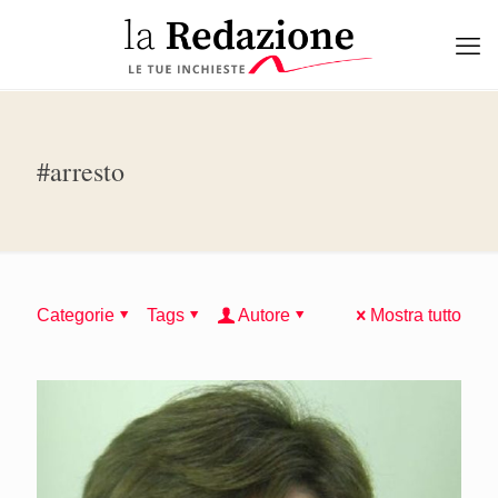
#arresto
Categorie
Tags
Autore
Mostra tutto