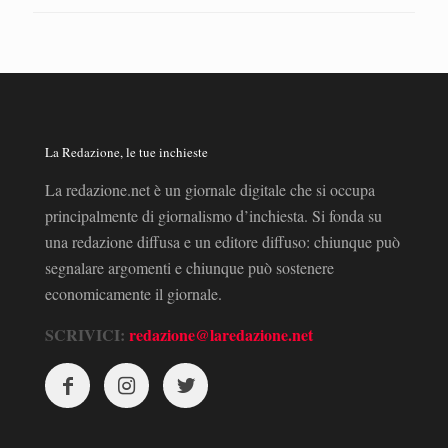
La Redazione, le tue inchieste
La redazione.net è un giornale digitale che si occupa
principalmente di giornalismo d’inchiesta. Si fonda su
una redazione diffusa e un editore diffuso: chiunque può
segnalare argomenti e chiunque può sostenere
economicamente il giornale.
SCRIVICI:
redazione@laredazione.net