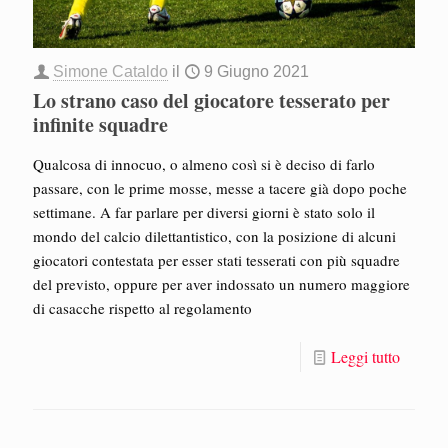
Simone Cataldo
il
9 Giugno 2021
Lo strano caso del giocatore tesserato per
infinite squadre
Qualcosa di innocuo, o almeno così si è deciso di farlo
passare, con le prime mosse, messe a tacere già dopo poche
settimane. A far parlare per diversi giorni è stato solo il
mondo del calcio dilettantistico, con la posizione di alcuni
giocatori contestata per esser stati tesserati con più squadre
del previsto, oppure per aver indossato un numero maggiore
di casacche rispetto al regolamento
Leggi tutto