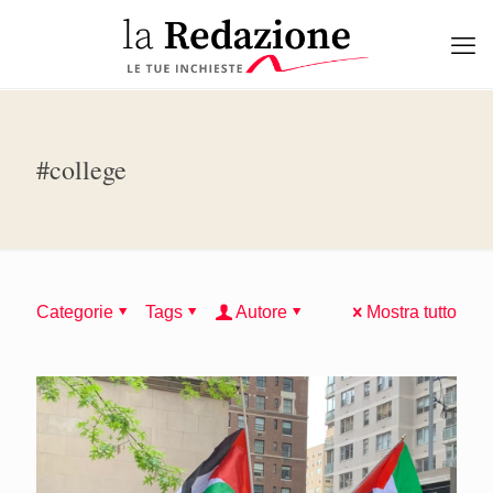
#college
Categorie
Tags
Autore
Mostra tutto