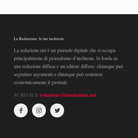
La Redazione, le tue inchieste
La redazione.net è un giornale digitale che si occupa
principalmente di giornalismo d’inchiesta. Si fonda su
una redazione diffusa e un editore diffuso: chiunque può
segnalare argomenti e chiunque può sostenere
economicamente il giornale.
SCRIVICI:
redazione@laredazione.net