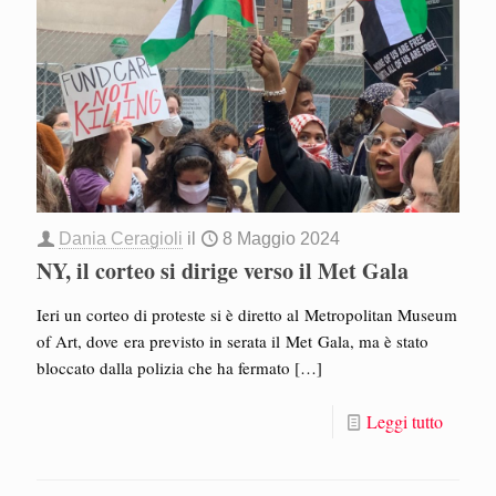
Dania Ceragioli
il
8 Maggio 2024
NY, il corteo si dirige verso il Met Gala
Ieri un corteo di proteste si è diretto al Metropolitan Museum
of Art, dove era previsto in serata il Met Gala, ma è stato
bloccato dalla polizia che ha fermato
[…]
Leggi tutto