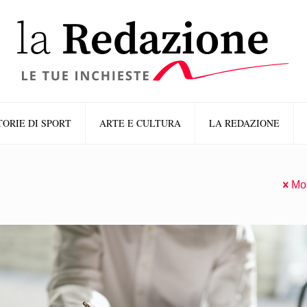
TORIE DI SPORT
ARTE E CULTURA
LA REDAZIONE
Mos