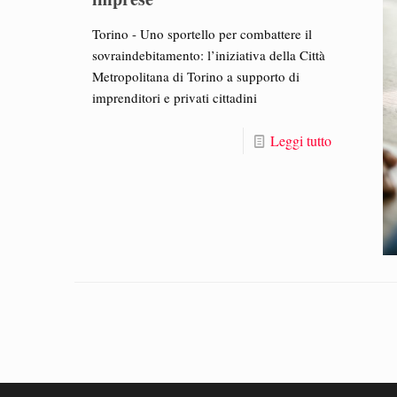
Torino - Uno sportello per combattere il
sovraindebitamento: l’iniziativa della Città
Metropolitana di Torino a supporto di
imprenditori e privati cittadini
Leggi tutto