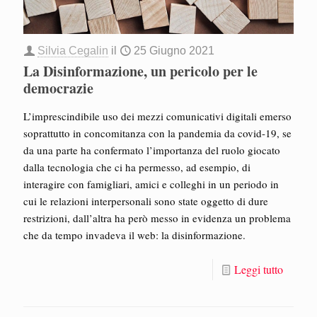
Silvia Cegalin
il
25 Giugno 2021
La Disinformazione, un pericolo per le
democrazie
L’imprescindibile uso dei mezzi comunicativi digitali emerso
soprattutto in concomitanza con la pandemia da covid-19, se
da una parte ha confermato l’importanza del ruolo giocato
dalla tecnologia che ci ha permesso, ad esempio, di
interagire con famigliari, amici e colleghi in un periodo in
cui le relazioni interpersonali sono state oggetto di dure
restrizioni, dall’altra ha però messo in evidenza un problema
che da tempo invadeva il web: la disinformazione.
Leggi tutto