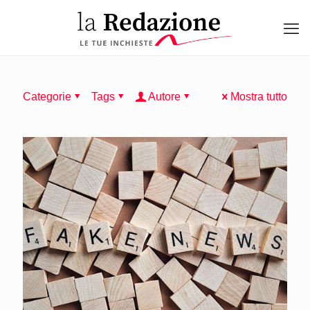
Categorie
Tags
Autore
Mostra tutto