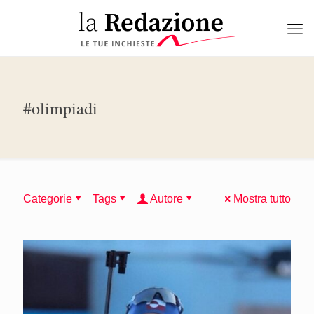
#olimpiadi
Categorie
Tags
Autore
Mostra tutto