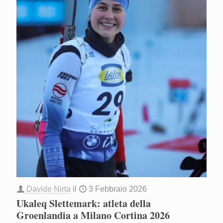
Davide Nirta
il
3 Febbraio 2026
Ukaleq Slettemark: atleta della
Groenlandia a Milano Cortina 2026