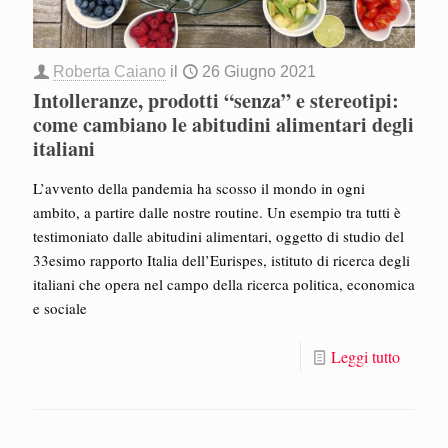
Roberta Caiano
il
26 Giugno 2021
Intolleranze, prodotti “senza” e stereotipi:
come cambiano le abitudini alimentari degli
italiani
L’avvento della pandemia ha scosso il mondo in ogni
ambito, a partire dalle nostre routine. Un esempio tra tutti è
testimoniato dalle abitudini alimentari, oggetto di studio del
33esimo rapporto Italia dell’Eurispes, istituto di ricerca degli
italiani che opera nel campo della ricerca politica, economica
e sociale
Leggi tutto