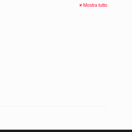
Mostra tutto