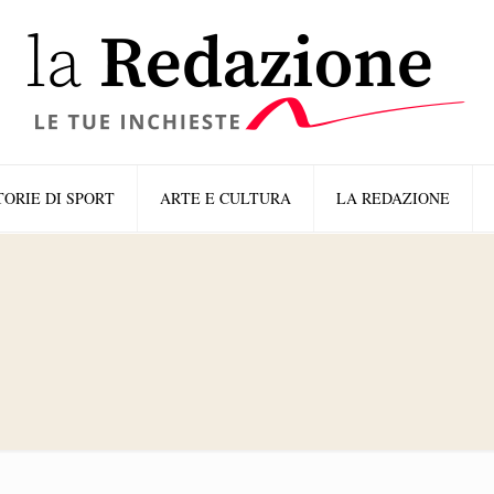
TORIE DI SPORT
ARTE E CULTURA
LA REDAZIONE