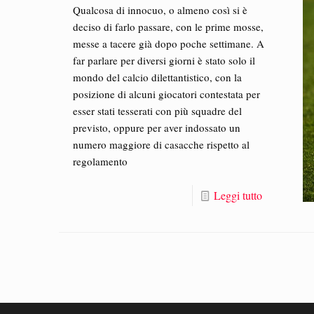
Qualcosa di innocuo, o almeno così si è
deciso di farlo passare, con le prime mosse,
messe a tacere già dopo poche settimane. A
far parlare per diversi giorni è stato solo il
mondo del calcio dilettantistico, con la
posizione di alcuni giocatori contestata per
esser stati tesserati con più squadre del
previsto, oppure per aver indossato un
numero maggiore di casacche rispetto al
regolamento
Leggi tutto