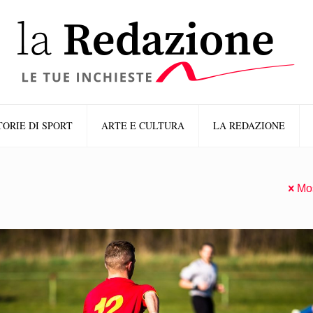
TORIE DI SPORT
ARTE E CULTURA
LA REDAZIONE
Mos