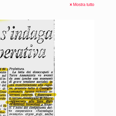
Mostra tutto