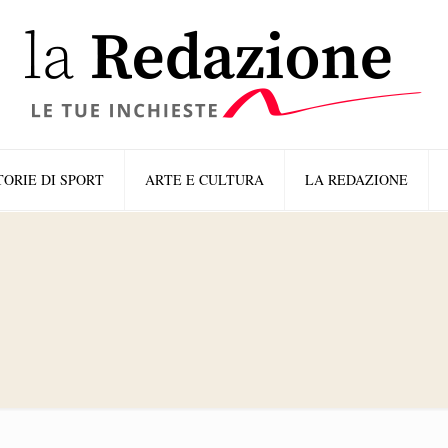
TORIE DI SPORT
ARTE E CULTURA
LA REDAZIONE