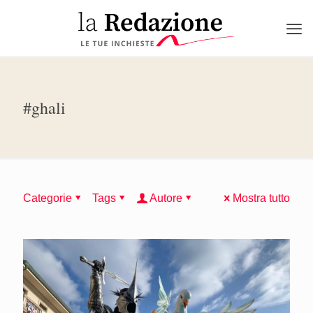
#ghali
Categorie
Tags
Autore
Mostra tutto