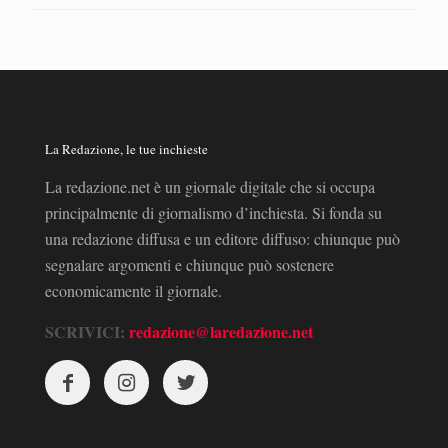
La Redazione, le tue inchieste
La redazione.net è un giornale digitale che si occupa
principalmente di giornalismo d’inchiesta. Si fonda su
una redazione diffusa e un editore diffuso: chiunque può
segnalare argomenti e chiunque può sostenere
economicamente il giornale.
SCRIVICI:
redazione@laredazione.net