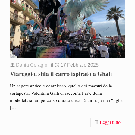
Dania Ceragioli
il
17 Febbraio 2025
Viareggio, sfila il carro ispirato a Ghali
Un sapere antico e complesso, quello dei maestri della
cartapesta. Valentina Galli ci racconta l’arte della
modellatura, un percorso durato circa 15 anni, per lei “figlia
[…]
Leggi tutto