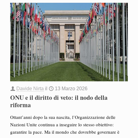
Davide Nirta
il
13 Marzo 2026
ONU e il diritto di veto: il nodo della
riforma
Ottant’anni dopo la sua nascita, l’Organizzazione delle
Nazioni Unite continua a inseguire lo stesso obiettivo:
garantire la pace. Ma il mondo che dovrebbe governare è