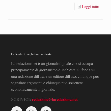
Leggi tutto
La Redazione, le tue inchieste
La redazione.net è un giornale digitale che si occupa
principalmente di giornalismo d’inchiesta. Si fonda su
una redazione diffusa e un editore diffuso: chiunque può
segnalare argomenti e chiunque può sostenere
economicamente il giornale.
SCRIVICI:
redazione@laredazione.net