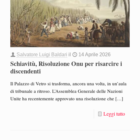
Salvatore Luigi Baldari
il
14 Aprile 2026
Schiavitù, Risoluzione Onu per risarcire i
discendenti
Il Palazzo di Vetro si trasforma, ancora una volta, in un’aula
di tribunale a ritroso. L’Assemblea Generale delle Nazioni
Unite ha recentemente approvato una risoluzione che
[…]
Leggi tutto