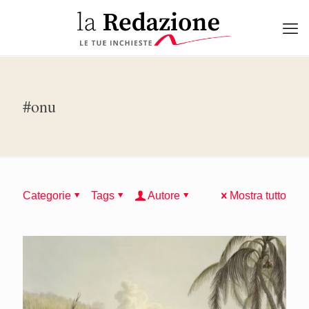
#onu
Categorie
Tags
Autore
Mostra tutto