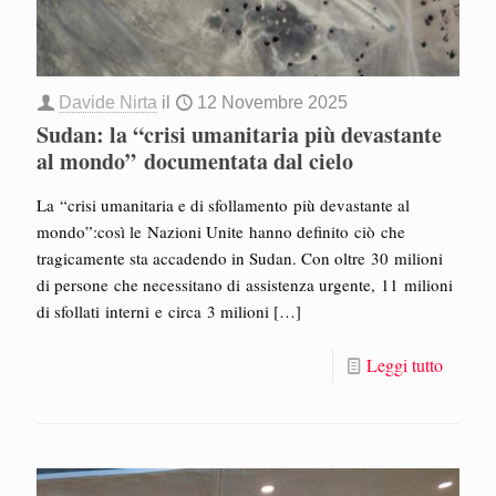
Davide Nirta
il
12 Novembre 2025
Sudan: la “crisi umanitaria più devastante
al mondo” documentata dal cielo
La “crisi umanitaria e di sfollamento più devastante al
mondo”:così le Nazioni Unite hanno definito ciò che
tragicamente sta accadendo in Sudan. Con oltre 30 milioni
di persone che necessitano di assistenza urgente, 11 milioni
di sfollati interni e circa 3 milioni
[…]
Leggi tutto