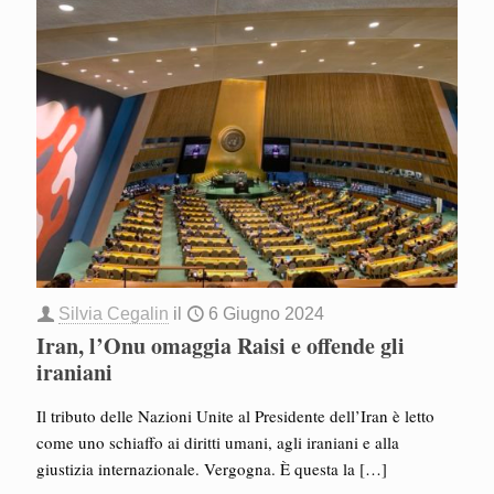
Silvia Cegalin
il
6 Giugno 2024
Iran, l’Onu omaggia Raisi e offende gli
iraniani
Il tributo delle Nazioni Unite al Presidente dell’Iran è letto
come uno schiaffo ai diritti umani, agli iraniani e alla
giustizia internazionale. Vergogna. È questa la
[…]