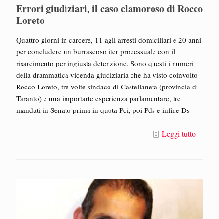
Errori giudiziari, il caso clamoroso di Rocco
Loreto
Quattro giorni in carcere, 11 agli arresti domiciliari e 20 anni
per concludere un burrascoso iter processuale con il
risarcimento per ingiusta detenzione. Sono questi i numeri
della drammatica vicenda giudiziaria che ha visto coinvolto
Rocco Loreto, tre volte sindaco di Castellaneta (provincia di
Taranto) e una importarte esperienza parlamentare, tre
mandati in Senato prima in quota Pci, poi Pds e infine Ds
Leggi tutto