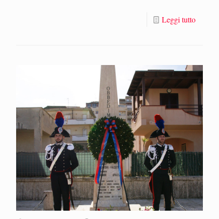
Leggi tutto