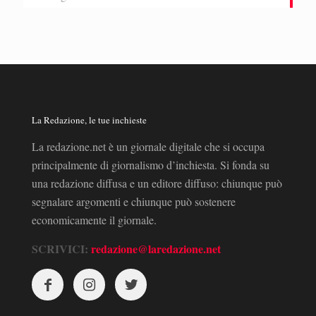
La Redazione, le tue inchieste
La redazione.net è un giornale digitale che si occupa
principalmente di giornalismo d’inchiesta. Si fonda su
una redazione diffusa e un editore diffuso: chiunque può
segnalare argomenti e chiunque può sostenere
economicamente il giornale.
SCRIVICI:
redazione@laredazione.net