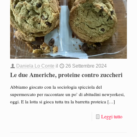
Daniela Lo Conte
il
26 Settembre 2024
Le due Americhe, proteine contro zuccheri
Abbiamo giocato con la sociologia spicciola del
supermercato per raccontare un po’ di abitudini newyorkesi,
oggi. E la lotta si gioca tutta tra la barretta proteica
[…]
Leggi tutto