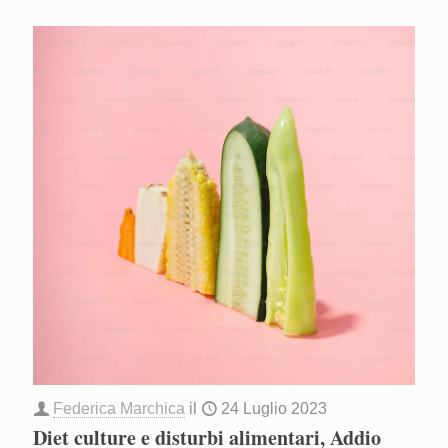
Federica Marchica
il
24 Luglio 2023
Diet culture e disturbi alimentari, Addio