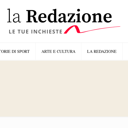
TORIE DI SPORT
ARTE E CULTURA
LA REDAZIONE