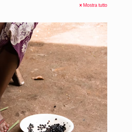
Mostra tutto