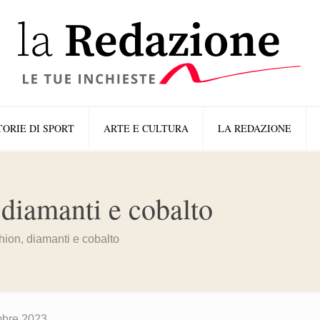
TORIE DI SPORT
ARTE E CULTURA
LA REDAZIONE
, diamanti e cobalto
ashion, diamanti e cobalto
mbre 2023