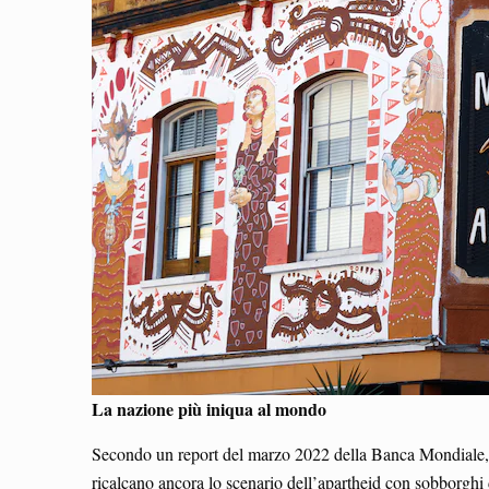
La nazione più iniqua al mondo
Secondo un report del marzo 2022 della Banca Mondiale, il
ricalcano ancora lo scenario dell’apartheid con sobborghi 