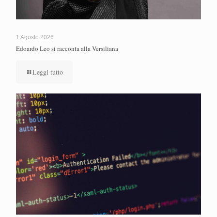
1 Agosto 2026
Edoardo Leo si racconta alla Versiliana
Leggi tutto