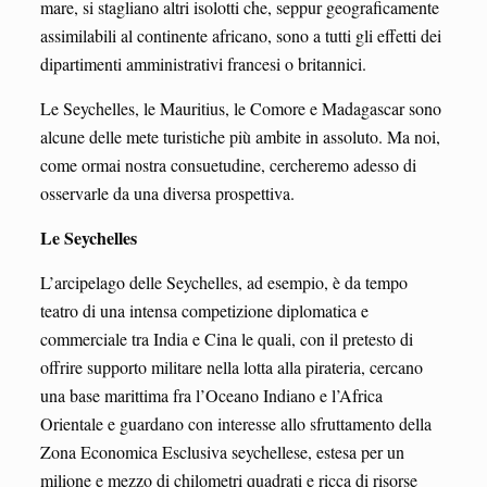
mare, si stagliano altri isolotti che, seppur geograficamente
assimilabili al continente africano, sono a tutti gli effetti dei
dipartimenti amministrativi francesi o britannici.
Le Seychelles, le Mauritius, le Comore e Madagascar sono
alcune delle mete turistiche più ambite in assoluto. Ma noi,
come ormai nostra consuetudine, cercheremo adesso di
osservarle da una diversa prospettiva.
Le Seychelles
L’arcipelago delle Seychelles, ad esempio, è da tempo
teatro di una intensa competizione diplomatica e
commerciale tra India e Cina le quali, con il pretesto di
offrire supporto militare nella lotta alla pirateria, cercano
una base marittima fra l’Oceano Indiano e l’Africa
Orientale e guardano con interesse allo sfruttamento della
Zona Economica Esclusiva seychellese, estesa per un
milione e mezzo di chilometri quadrati e ricca di risorse