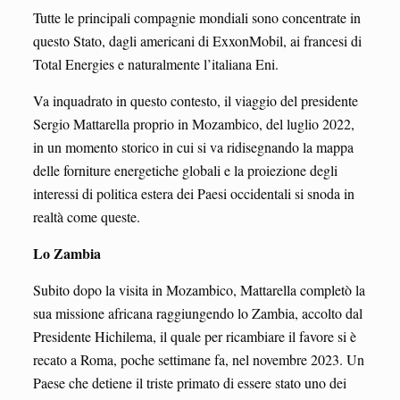
Tutte le principali compagnie mondiali sono concentrate in
questo Stato, dagli americani di ExxonMobil, ai francesi di
Total Energies e naturalmente l’italiana Eni.
Va inquadrato in questo contesto, il viaggio del presidente
Sergio Mattarella proprio in Mozambico, del luglio 2022,
in un momento storico in cui si va ridisegnando la mappa
delle forniture energetiche globali e la proiezione degli
interessi di politica estera dei Paesi occidentali si snoda in
realtà come queste.
Lo Zambia
Subito dopo la visita in Mozambico, Mattarella completò la
sua missione africana raggiungendo lo Zambia, accolto dal
Presidente Hichilema, il quale per ricambiare il favore si è
recato a Roma, poche settimane fa, nel novembre 2023. Un
Paese che detiene il triste primato di essere stato uno dei