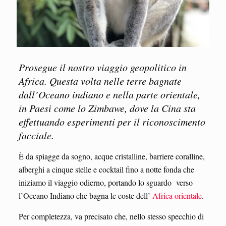
Prosegue il nostro viaggio geopolitico in
Africa. Questa volta nelle terre bagnate
dall’Oceano indiano e nella parte orientale,
in Paesi come lo Zimbawe, dove la Cina sta
effettuando esperimenti per il riconoscimento
facciale.
È da spiagge da sogno, acque cristalline, barriere coralline,
alberghi a cinque stelle e cocktail fino a notte fonda che
iniziamo il viaggio odierno, portando lo sguardo verso
l’Oceano Indiano che bagna le coste dell’
Africa orientale
.
Per completezza, va precisato che, nello stesso specchio di