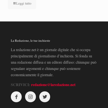
Leggi tutto
La Redazione, le tue inchieste
La redazione.net è un giornale digitale che si occupa
principalmente di giornalismo d’inchiesta. Si fonda su
una redazione diffusa e un editore diffuso: chiunque può
segnalare argomenti e chiunque può sostenere
economicamente il giornale.
SCRIVICI:
redazione@laredazione.net