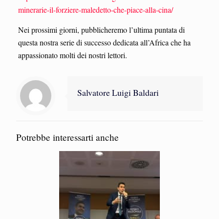
minerarie-il-forziere-maledetto-che-piace-alla-cina/
Nei prossimi giorni, pubblicheremo l’ultima puntata di
questa nostra serie di successo dedicata all’Africa che ha
appassionato molti dei nostri lettori.
Salvatore Luigi Baldari
Potrebbe interessarti anche