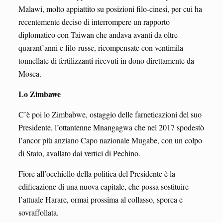
Malawi, molto appiattito su posizioni filo-cinesi, per cui ha
recentemente deciso di interrompere un rapporto
diplomatico con Taiwan che andava avanti da oltre
quarant’anni e filo-russe, ricompensate con ventimila
tonnellate di fertilizzanti ricevuti in dono direttamente da
Mosca.
Lo Zimbawe
C’è poi lo Zimbabwe, ostaggio delle farneticazioni del suo
Presidente, l’ottantenne Mnangagwa che nel 2017 spodestò
l’ancor più anziano Capo nazionale Mugabe, con un colpo
di Stato, avallato dai vertici di Pechino.
Fiore all’occhiello della politica del Presidente è la
edificazione di una nuova capitale, che possa sostituire
l’attuale Harare, ormai prossima al collasso, sporca e
sovraffollata.