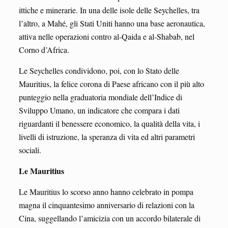
ittiche e minerarie. In una delle isole delle Seychelles, tra
l’altro, a Mahé, gli Stati Uniti hanno una base aeronautica,
attiva nelle operazioni contro al-Qaida e al-Shabab, nel
Corno d’Africa.
Le Seychelles condividono, poi, con lo Stato delle
Mauritius, la felice corona di Paese africano con il più alto
punteggio nella graduatoria mondiale dell’Indice di
Sviluppo Umano, un indicatore che compara i dati
riguardanti il benessere economico, la qualità della vita, i
livelli di istruzione, la speranza di vita ed altri parametri
sociali.
Le Mauritius
Le Mauritius lo scorso anno hanno celebrato in pompa
magna il cinquantesimo anniversario di relazioni con la
Cina, suggellando l’amicizia con un accordo bilaterale di