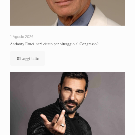
1 Agosto 2026
Anthony Fauci, sarà citato per oltraggio al Congresso?
Leggi tutto