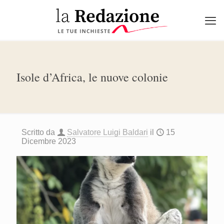
Isole d’Africa, le nuove colonie
Scritto da
Salvatore Luigi Baldari
il
15
Dicembre 2023