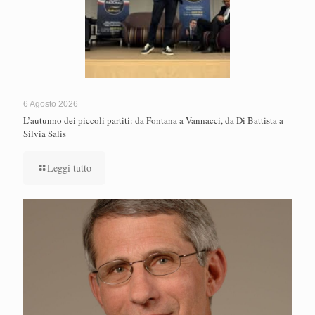
6 Agosto 2026
L’autunno dei piccoli partiti: da Fontana a Vannacci, da Di Battista a
Silvia Salis
Leggi tutto