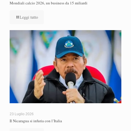
Mondiali calcio 2026, un business da 15 miliardi
Leggi tutto
23 Luglio 2026
Il Nicaragua si infuria con l’Italia