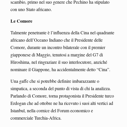
scambio, primo nel suo genere che Pechino ha stipulato
con uno Stato africano.
Le Comore
Talmente penetrante è l’influenza della Cina nel quadrante
africano dell’Oceano Indiano che il Presidente delle
Comore, durante un incontro bilaterale con il premier
giapponese di Maggio, tenutosi a margine del G7 di
Hiroshima, nel ringraziare il suo interlocutore, anziché
nominare il Giappone, ha accidentalmente detto “Cina”.
Una gaffe che si potrebbe definire imbarazzante o
simpatica, a seconda del punto di vista di chi la analizza.
Parlando di Comore, torna protagonista il Presidente turco
Erdogan che ad ottobre ne ha ricevuto i suoi alti vertici ad
Istanbul, nella cornice del Forum economico e
commerciale Turchia-Africa.