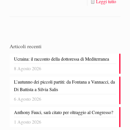
Leggi tutto
Articoli recenti
Ucraina: il racconto della dottoressa di Mediterranea
8 Agosto 2026
L’autunno dei piccoli partiti: da Fontana a Vannacci, da
Di Battista a Silvia Salis
6 Agosto 2026
Anthony Fauci, sarà citato per oltraggio al Congresso?
1 Agosto 2026