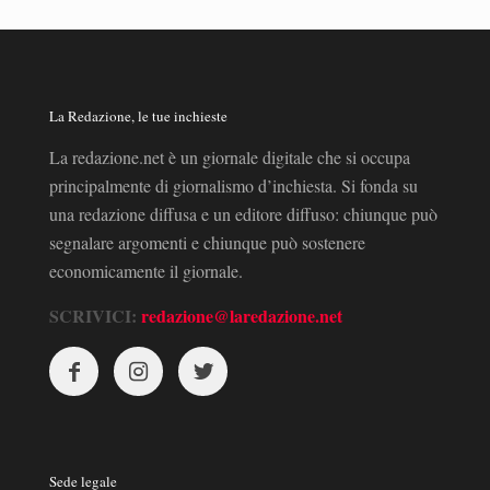
La Redazione, le tue inchieste
La redazione.net è un giornale digitale che si occupa
principalmente di giornalismo d’inchiesta. Si fonda su
una redazione diffusa e un editore diffuso: chiunque può
segnalare argomenti e chiunque può sostenere
economicamente il giornale.
SCRIVICI:
redazione@laredazione.net
Sede legale