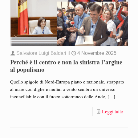
Salvatore Luigi Baldari
il
4 Novembre 2025
Perché è il centro e non la sinistra l’argine
al populismo
Quello spigolo di Nord-Europa piatto e razionale, strappato
al mare con dighe e mulini a vento sembra un universo
inconciliabile con il fuoco sotterraneo delle Ande,
[…]
Leggi tutto