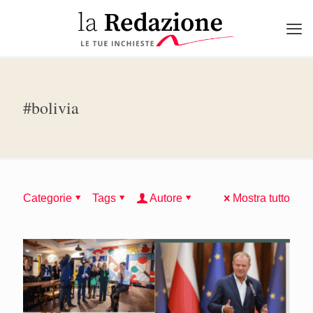
#bolivia
Categorie
Tags
Autore
Mostra tutto