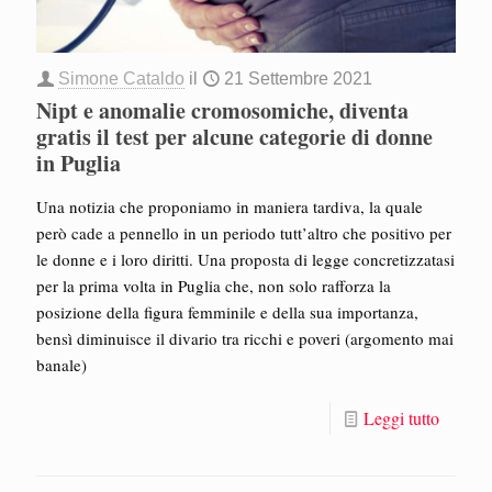
Simone Cataldo
il
21 Settembre 2021
Nipt e anomalie cromosomiche, diventa
gratis il test per alcune categorie di donne
in Puglia
Una notizia che proponiamo in maniera tardiva, la quale
però cade a pennello in un periodo tutt’altro che positivo per
le donne e i loro diritti. Una proposta di legge concretizzatasi
per la prima volta in Puglia che, non solo rafforza la
posizione della figura femminile e della sua importanza,
bensì diminuisce il divario tra ricchi e poveri (argomento mai
banale)
Leggi tutto