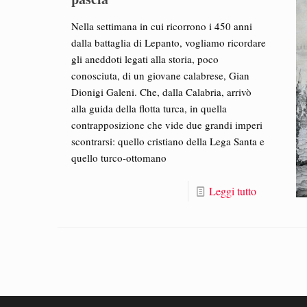
Nella settimana in cui ricorrono i 450 anni
dalla battaglia di Lepanto, vogliamo ricordare
gli aneddoti legati alla storia, poco
conosciuta, di un giovane calabrese, Gian
Dionigi Galeni. Che, dalla Calabria, arrivò
alla guida della flotta turca, in quella
contrapposizione che vide due grandi imperi
scontrarsi: quello cristiano della Lega Santa e
quello turco-ottomano
Leggi tutto