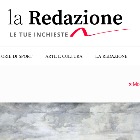
TORIE DI SPORT
ARTE E CULTURA
LA REDAZIONE
Mos