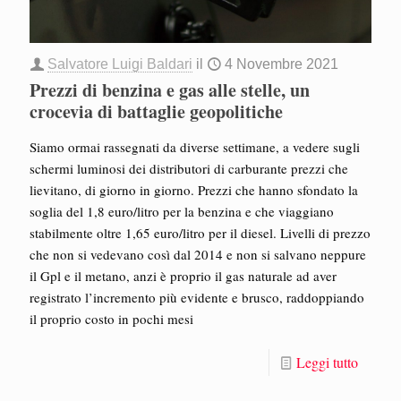
Salvatore Luigi Baldari
il
4 Novembre 2021
Prezzi di benzina e gas alle stelle, un
crocevia di battaglie geopolitiche
Siamo ormai rassegnati da diverse settimane, a vedere sugli
schermi luminosi dei distributori di carburante prezzi che
lievitano, di giorno in giorno. Prezzi che hanno sfondato la
soglia del 1,8 euro/litro per la benzina e che viaggiano
stabilmente oltre 1,65 euro/litro per il diesel. Livelli di prezzo
che non si vedevano così dal 2014 e non si salvano neppure
il Gpl e il metano, anzi è proprio il gas naturale ad aver
registrato l’incremento più evidente e brusco, raddoppiando
il proprio costo in pochi mesi
Leggi tutto