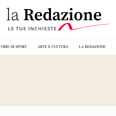
TORIE DI SPORT
ARTE E CULTURA
LA REDAZIONE