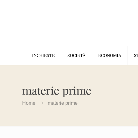
INCHIESTE
SOCIETÀ
ECONOMIA
S
materie prime
Home
materie prime