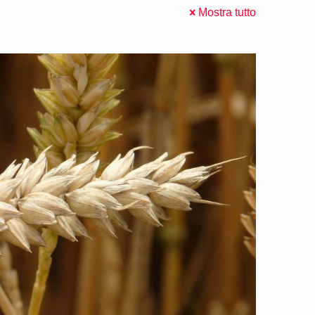
Mostra tutto