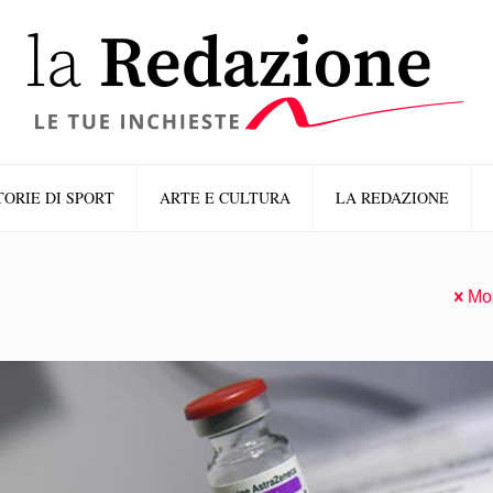
TORIE DI SPORT
ARTE E CULTURA
LA REDAZIONE
Mos