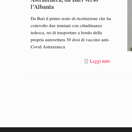
l’Albania
Da Bari il primo reato di ricettazione che ha
coinvolto due iraniani con cittadinanza
tedesca, rei di trasportare a bordo della
propria autovettura 30 dosi di vaccino anti-
Covid Astrazeneca
Leggi tutto